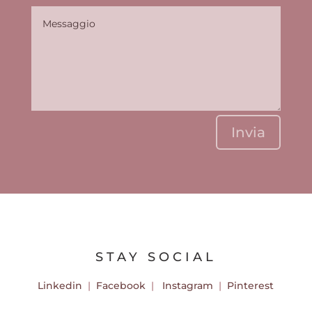
Invia
STAY SOCIAL
Linkedin
|
Facebook
|
Instagram
|
Pinterest