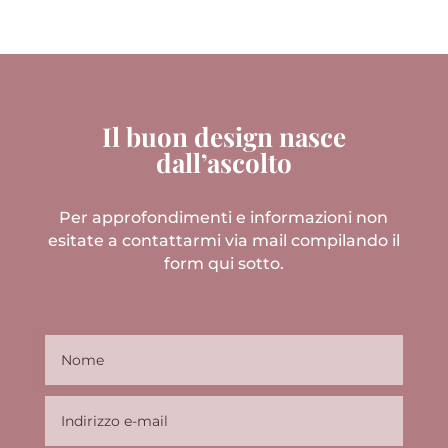
Il buon design nasce
dall’ascolto
Per approfondimenti e informazioni non
esitate a contattarmi via mail compilando il
form qui sotto.