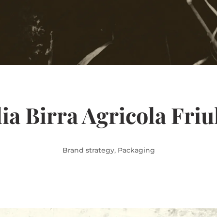
ia Birra Agricola Fri
Brand strategy, Packaging