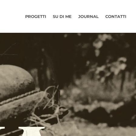
PROGETTI
SU DI ME
JOURNAL
CONTATTI